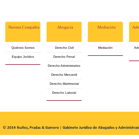
Nuestra Compañía
Abogacía
Mediación
Adm
Quiénes Somos
Derecho Civil
Mediación
Adm
Equipo Jurídico
Derecho Penal
Derecho Administrativo
Derecho Mercantil
Derecho Matrimonial
Derecho Laboral