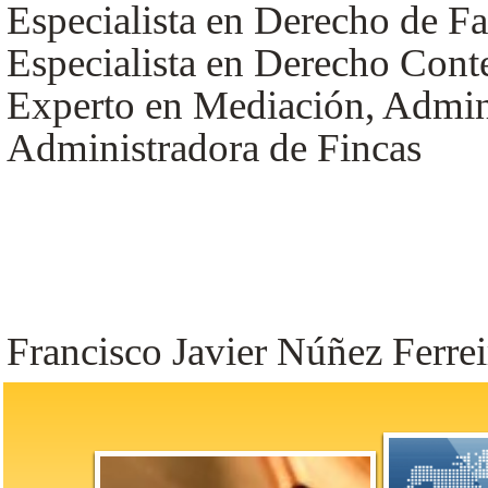
Especialista en Derecho de Fa
Especialista en Derecho Cont
Experto en Mediación, Admin
Administradora de Fincas
Francisco Javier Núñez Ferrei