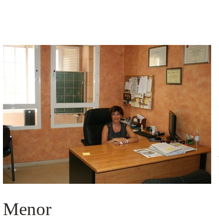
Menor