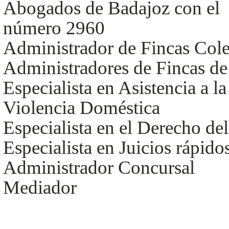
Abogados de Badajoz con el
número 2960
Administrador de Fincas Coleg
Administradores de Fincas d
Especialista en Asistencia a l
Violencia Doméstica
Especialista en el Derecho d
Especialista en Juicios rápido
Administrador Concursal
Mediador