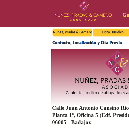
Nuñez, Pradas & Gamero
Dpto. Jurídico
Contacto, Localización y Cita Previa
Calle Juan Antonio Cansino Rio
Planta 1º, Oficina 5 (Edf. Presid
06005 - Badajoz