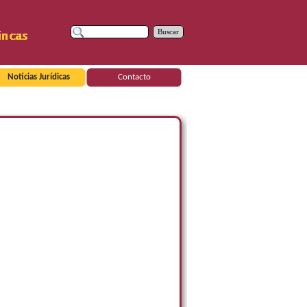
Buscar
Noticias Jurídicas
Contacto