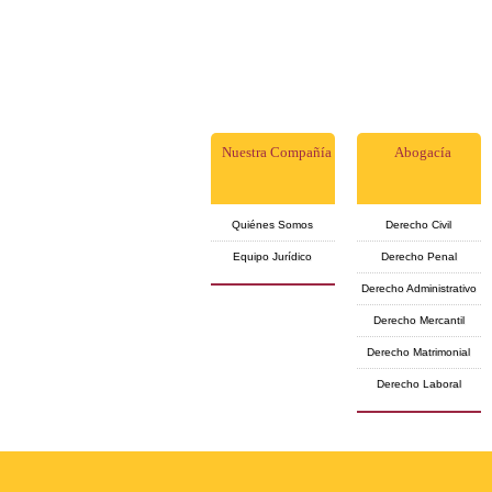
Nuestra Compañía
Abogacía
Quiénes Somos
Derecho Civil
Equipo Jurídico
Derecho Penal
Derecho Administrativo
Derecho Mercantil
Derecho Matrimonial
Derecho Laboral