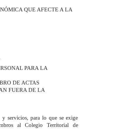
ONÓMICA QUE AFECTE A LA
N
PERSONAL PARA LA
IBRO DE ACTAS
TAN FUERA DE LA
 y servicios, para lo que se exige
mbros al Colegio Territorial de