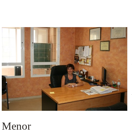
Menor