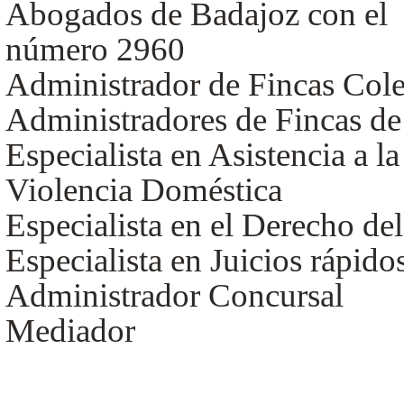
Abogados de Badajoz con el
número 2960
Administrador de Fincas Coleg
Administradores de Fincas d
Especialista en Asistencia a l
Violencia Doméstica
Especialista en el Derecho d
Especialista en Juicios rápido
Administrador Concursal
Mediador