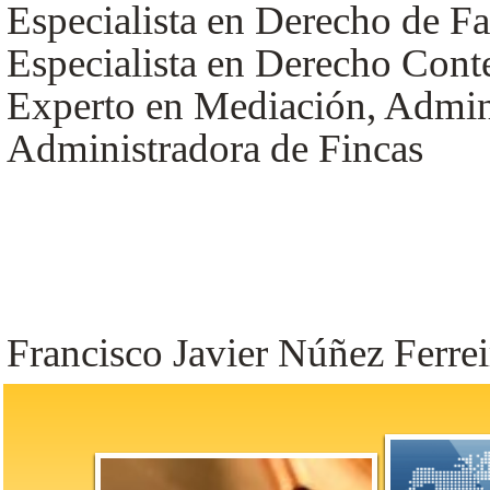
Especialista en Derecho de Fa
Especialista en Derecho Cont
Experto en Mediación, Admin
Administradora de Fincas
Francisco Javier Núñez Ferrei