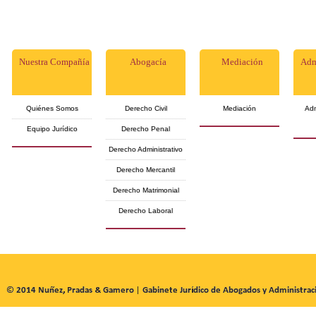
Nuestra Compañía
Abogacía
Mediación
Adm
Quiénes Somos
Derecho Civil
Mediación
Adm
Equipo Jurídico
Derecho Penal
Derecho Administrativo
Derecho Mercantil
Derecho Matrimonial
Derecho Laboral