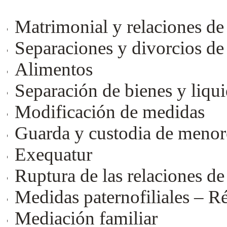
Matrimonial y relaciones de
Separaciones y divorcios d
Alimentos
Separación de bienes y liqu
Modificación de medidas
Guarda y custodia de menor
Exequatur
Ruptura de las relaciones de
Medidas paternofiliales – R
Mediación familiar