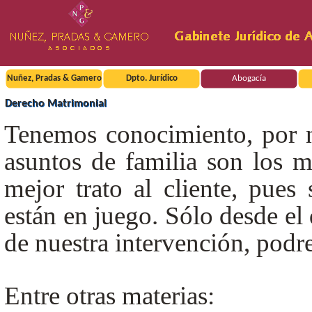
Nuñez, Pradas & Gamero
Dpto. Jurídico
Abogacía
Derecho Matrimonial
Tenemos conocimiento, por nu
asuntos de familia son los m
mejor trato al cliente, pues 
están en juego. Sólo desde el 
de nuestra intervención, podr
Entre otras materias: