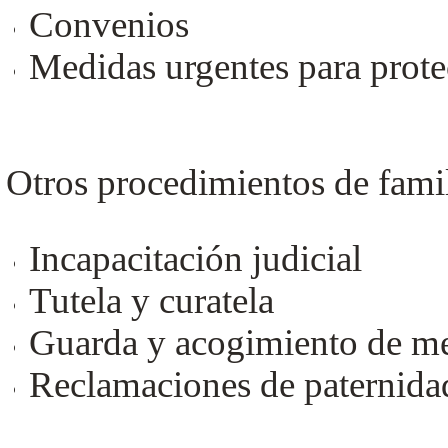
Convenios
Medidas urgentes para prote
Otros procedimientos de fami
Incapacitación judicial
Tutela y curatela
Guarda y acogimiento de m
Reclamaciones de paternida