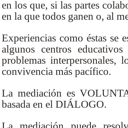
en los que, si las partes colab
en la que todos ganen o, al m
Experiencias como éstas se e
algunos centros educativos
problemas interpersonales,
convivencia más pacífico.
La mediación es VOLUNT
basada en el DIÁLOGO.
La mediación puede resolve