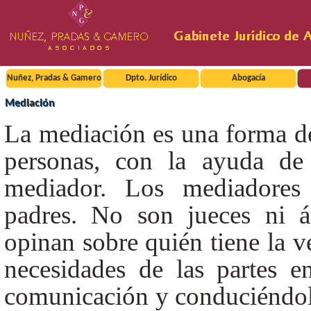
Nuñez, Pradas & Gamero
Dpto. Jurídico
Abogacía
Mediación
La mediación es una forma de
personas, con la ayuda de 
mediador. Los mediadores 
padres. No son jueces ni á
opinan sobre quién tiene la ve
necesidades de las partes e
comunicación y conduciéndol