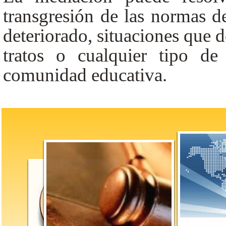
transgresión de las normas d
deteriorado, situaciones que 
tratos o cualquier tipo d
comunidad educativa.