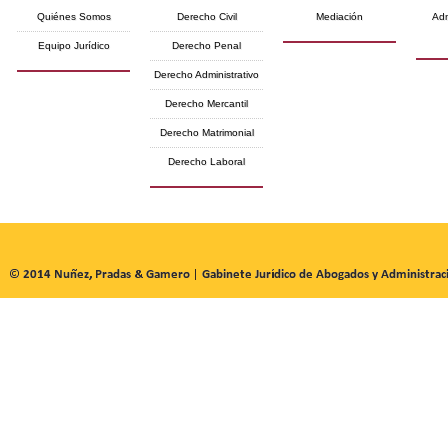
Quiénes Somos
Derecho Civil
Mediación
Adm
Equipo Jurídico
Derecho Penal
Derecho Administrativo
Derecho Mercantil
Derecho Matrimonial
Derecho Laboral