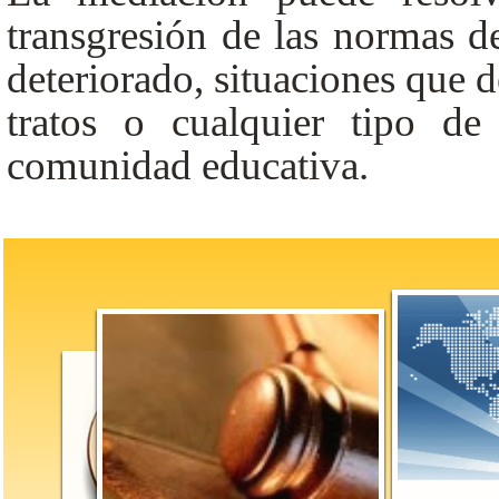
transgresión de las normas d
deteriorado, situaciones que 
tratos o cualquier tipo d
comunidad educativa.