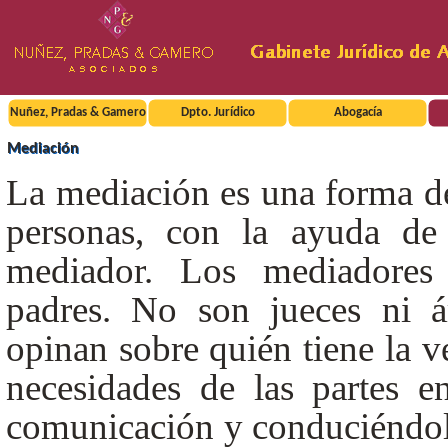
Nuñez, Pradas & Gamero
Dpto. Jurídico
Abogacía
Mediación
La mediación es una forma de
personas, con la ayuda de 
mediador. Los mediadores 
padres. No son jueces ni á
opinan sobre quién tiene la ve
necesidades de las partes e
comunicación y conduciéndol