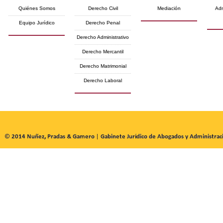
Quiénes Somos
Derecho Civil
Mediación
Adm
Equipo Jurídico
Derecho Penal
Derecho Administrativo
Derecho Mercantil
Derecho Matrimonial
Derecho Laboral