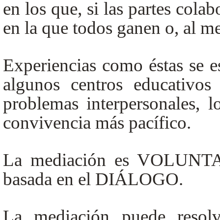
en los que, si las partes colab
en la que todos ganen o, al m
Experiencias como éstas se e
algunos centros educativos
problemas interpersonales,
convivencia más pacífico.
La mediación es VOLUNT
basada en el DIÁLOGO.
La mediación puede resolve